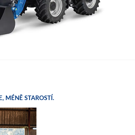
E, MÉNĚ STAROSTÍ.