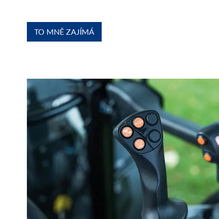
TO MNĚ ZAJÍMÁ