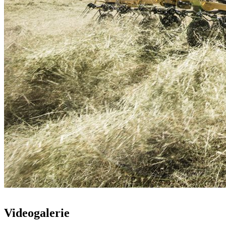
Videogalerie