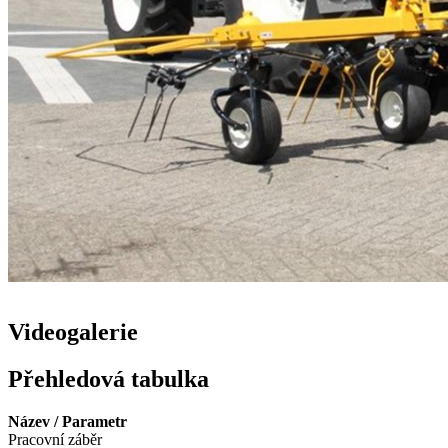
Videogalerie
Přehledová tabulka
Název / Parametr
Pracovní záběr