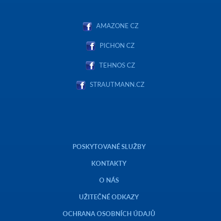
AMAZONE CZ
PICHON CZ
TEHNOS CZ
STRAUTMANN.CZ
POSKYTOVANÉ SLUŽBY
KONTAKTY
O NÁS
UŽITEČNÉ ODKAZY
OCHRANA OSOBNÍCH ÚDAJŮ