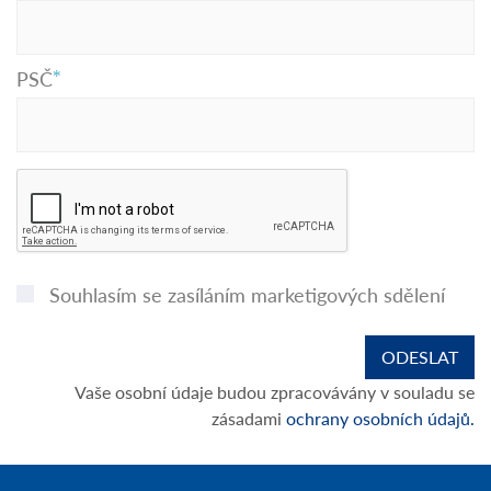
PSČ
Souhlasím se zasíláním marketigových sdělení
Vaše osobní údaje budou zpracovávány v souladu se
zásadami
ochrany osobních údajů.