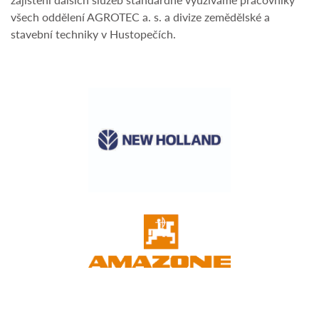
všech oddělení AGROTEC a. s. a divize zemědělské a
stavební techniky v Hustopečích.