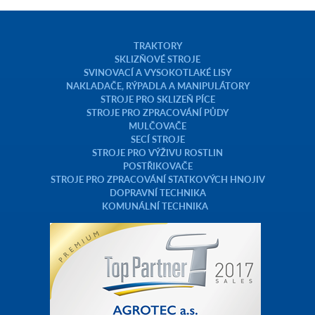
TRAKTORY
SKLIZŇOVÉ STROJE
SVINOVACÍ A VYSOKOTLAKÉ LISY
NAKLADAČE, RÝPADLA A MANIPULÁTORY
STROJE PRO SKLIZEŇ PÍCE
STROJE PRO ZPRACOVÁNÍ PŮDY
MULČOVAČE
SECÍ STROJE
STROJE PRO VÝŽIVU ROSTLIN
POSTŘIKOVAČE
STROJE PRO ZPRACOVÁNÍ STATKOVÝCH HNOJIV
DOPRAVNÍ TECHNIKA
KOMUNÁLNÍ TECHNIKA