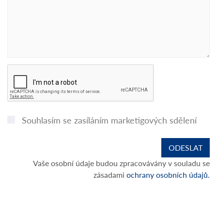
Souhlasím se zasíláním marketigových sdělení
Vaše osobní údaje budou zpracovávány v souladu se
zásadami
ochrany osobních údajů.