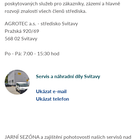
poskytovaných služeb pro zákazníky, zázemí a hlavně
rozvoji znalostí všech členů střediska.
AGROTEC a.s. - středisko Svitavy
Pražská 920/69
568 02 Svitavy
Po - Pá: 7:00 - 15:30 hod
Servis a náhradní díly Svitavy
Ukázat e-mail
Ukázat telefon
JARNÍ SEZÓNA a zajištění pohotovosti našich servisů nad