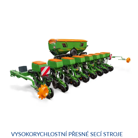
VYSOKORYCHLOSTNÍ PŘESNÉ SECÍ STROJE