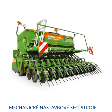
MECHANICKÉ NÁSTAVBOVÉ SECÍ STROJE