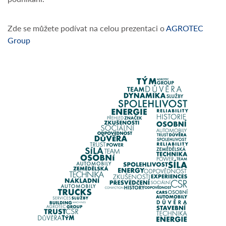
Zde se můžete podívat na celou prezentaci o
AGROTEC
Group