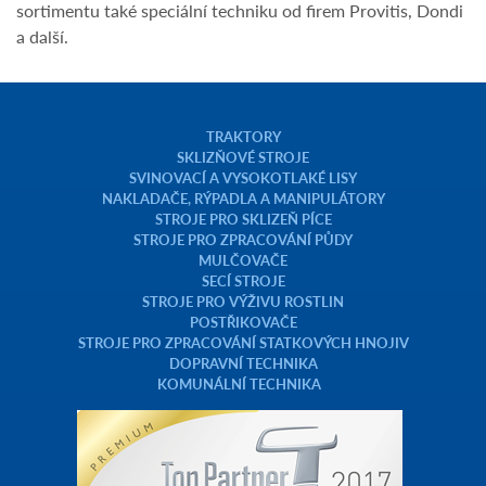
sortimentu také speciální techniku od firem Provitis, Dondi
a další.
TRAKTORY
SKLIZŇOVÉ STROJE
SVINOVACÍ A VYSOKOTLAKÉ LISY
NAKLADAČE, RÝPADLA A MANIPULÁTORY
STROJE PRO SKLIZEŇ PÍCE
STROJE PRO ZPRACOVÁNÍ PŮDY
MULČOVAČE
SECÍ STROJE
STROJE PRO VÝŽIVU ROSTLIN
POSTŘIKOVAČE
STROJE PRO ZPRACOVÁNÍ STATKOVÝCH HNOJIV
DOPRAVNÍ TECHNIKA
KOMUNÁLNÍ TECHNIKA