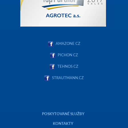
AMAZONE CZ
PICHON CZ
TEHNOS CZ
STRAUTMANN.CZ
POSKYTOVANÉ SLUŽBY
KONTAKTY