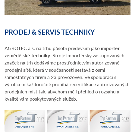
PRODEJ & SERVIS TECHNIKY
AGROTEC a.s. na trhu působí především jako
importer
zemědělské techniky
. Stroje importérsky zastupovaných
značek na trh dodáváme prostřednictvím autorizované
prodejní sítě, která v současnosti sestává z osmi
samostatných firem a 23 provozoven. Ve spolupráci s
výrobcem každoročně probíhá recertifikace autorizovaných
prodejních míst tak, abychom měli přehled o rozsahu a
kvalitě vám poskytovaných služeb.