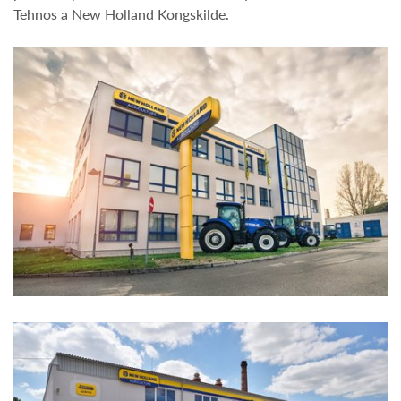
Tehnos a New Holland Kongskilde.