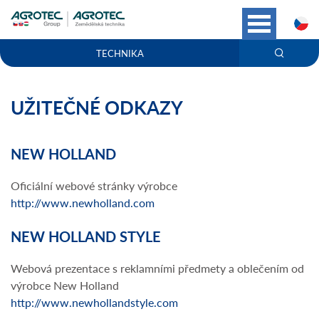
C
TECHNIKA
UŽITEČNÉ ODKAZY
NEW HOLLAND
Oficiální webové stránky výrobce
http://www.newholland.com
NEW HOLLAND STYLE
Webová prezentace s reklamními předmety a oblečením od
výrobce New Holland
http://www.newhollandstyle.com