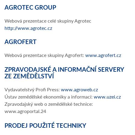
AGROTEC GROUP
Webová prezentace celé skupiny Agrotec
http://www.agrotec.cz
AGROFERT
Webová prezentace skupiny Agrofert:
www.agrofert.cz
ZPRAVODAJSKÉ A INFORMAČNÍ SERVERY
ZE ZEMĚDĚLSTVÍ
Vydavatelstvý Profi Press:
www.agroweb.cz
Ústav zemědělské ekonomiky a informací:
www.uzei.cz
Zpravodajský web o zemědělské technice:
www.agroportal.24
PRODEJ POUŽITÉ TECHNIKY