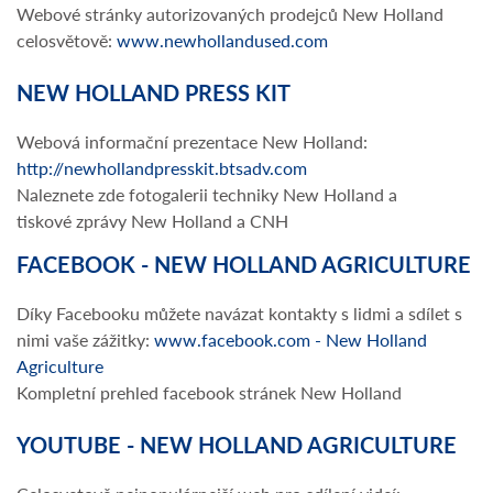
Webové stránky autorizovaných prodejců New Holland
celosvětově:
www.newhollandused.com
NEW HOLLAND PRESS KIT
Webová informační prezentace New Holland:
http://newhollandpresskit.btsadv.com
Naleznete zde fotogalerii techniky New Holland a
tiskové zprávy New Holland a CNH
FACEBOOK - NEW HOLLAND AGRICULTURE
Díky Facebooku můžete navázat kontakty s lidmi a sdílet s
nimi vaše zážitky:
www.facebook.com - New Holland
Agriculture
Kompletní prehled facebook stránek New Holland
YOUTUBE - NEW HOLLAND AGRICULTURE