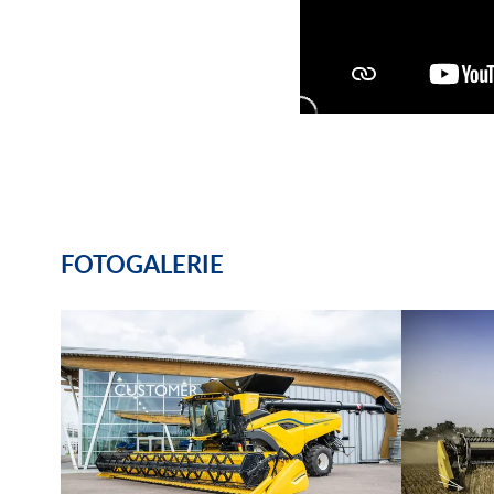
FOTOGALERIE