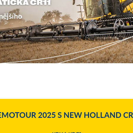
EMOTOUR 2025 S NEW HOLLAND CR