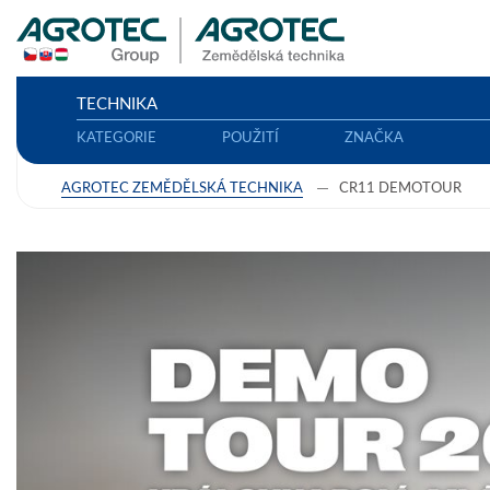
TECHNIKA
KATEGORIE
POUŽITÍ
ZNAČKA
AGROTEC ZEMĚDĚLSKÁ TECHNIKA
CR11 DEMOTOUR