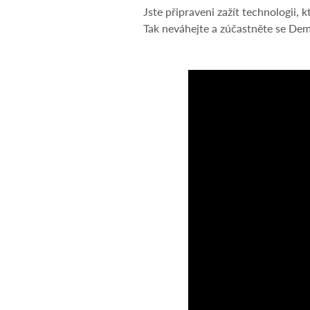
Jste připraveni zažít technologii,
Tak neváhejte a zúčastněte se Dem