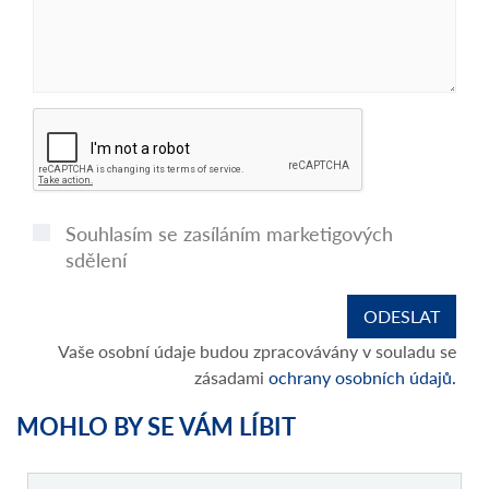
Souhlasím se zasíláním marketigových
sdělení
Vaše osobní údaje budou zpracovávány v souladu se
zásadami
ochrany osobních údajů.
MOHLO BY SE VÁM LÍBIT