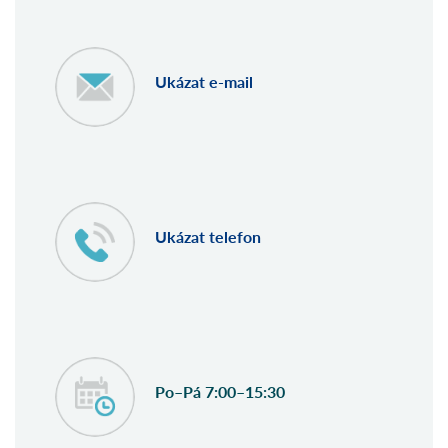
Ukázat e-mail
Ukázat telefon
Po–Pá 7:00–15:30