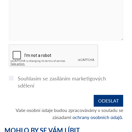
Souhlasím se zasíláním marketigových
sdělení
Vaše osobní údaje budou zpracovávány v souladu se
zásadami
ochrany osobních údajů.
MOHLO BY SE VÁM LÍBIT