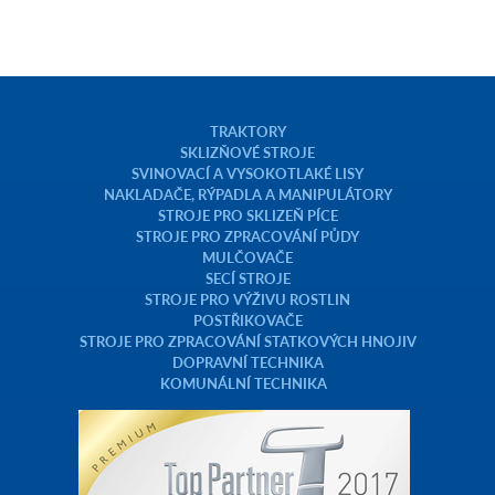
TRAKTORY
SKLIZŇOVÉ STROJE
SVINOVACÍ A VYSOKOTLAKÉ LISY
NAKLADAČE, RÝPADLA A MANIPULÁTORY
STROJE PRO SKLIZEŇ PÍCE
STROJE PRO ZPRACOVÁNÍ PŮDY
MULČOVAČE
SECÍ STROJE
STROJE PRO VÝŽIVU ROSTLIN
POSTŘIKOVAČE
STROJE PRO ZPRACOVÁNÍ STATKOVÝCH HNOJIV
DOPRAVNÍ TECHNIKA
KOMUNÁLNÍ TECHNIKA