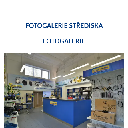
FOTOGALERIE STŘEDISKA
FOTOGALERIE