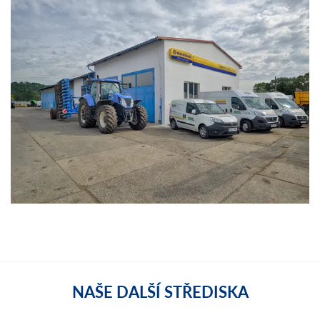
NAŠE DALŠÍ STŘEDISKA