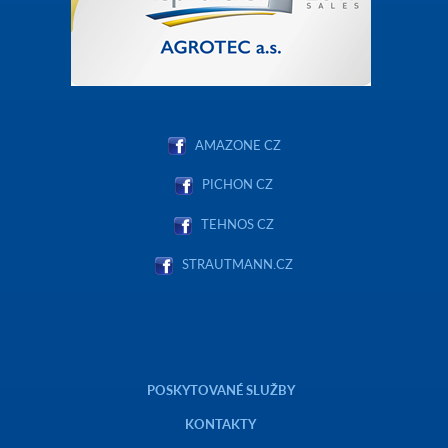
AMAZONE CZ
PICHON CZ
TEHNOS CZ
STRAUTMANN.CZ
POSKYTOVANÉ SLUŽBY
KONTAKTY