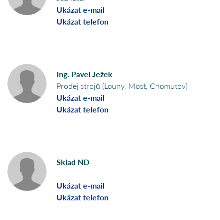
Ukázat e-mail
Ukázat telefon
Ing. Pavel Ježek
Prodej strojů (Louny, Most, Chomutov)
Ukázat e-mail
Ukázat telefon
Sklad ND
Ukázat e-mail
Ukázat telefon