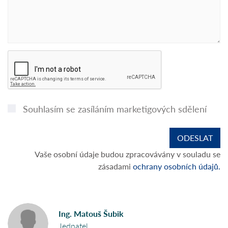
Souhlasím se zasíláním marketigových sdělení
Vaše osobní údaje budou zpracovávány v souladu se
zásadami
ochrany osobních údajů.
Ing. Matouš Šubik
Jednatel