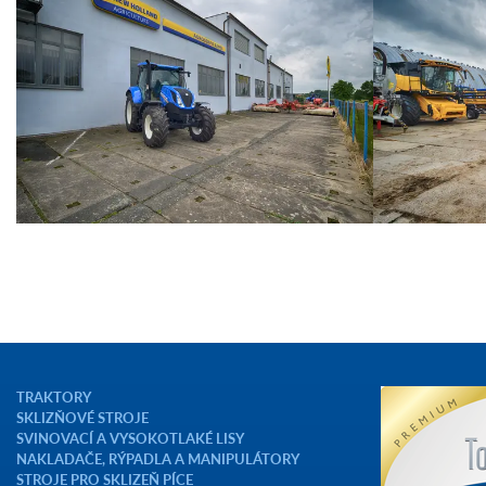
TRAKTORY
SKLIZŇOVÉ STROJE
SVINOVACÍ A VYSOKOTLAKÉ LISY
NAKLADAČE, RÝPADLA A MANIPULÁTORY
STROJE PRO SKLIZEŇ PÍCE