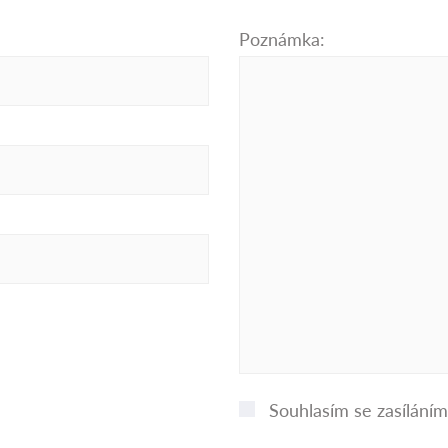
Poznámka:
Souhlasím se zasílání