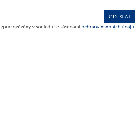
 zpracovávány v souladu se zásadami
ochrany osobních údajů.