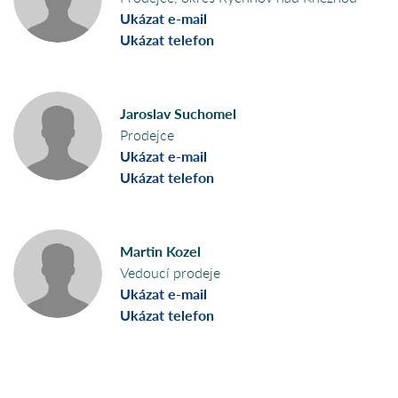
Ukázat e-mail
Ukázat telefon
Jaroslav Suchomel
Prodejce
Ukázat e-mail
Ukázat telefon
Martin Kozel
Vedoucí prodeje
Ukázat e-mail
Ukázat telefon