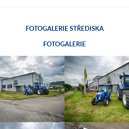
FOTOGALERIE STŘEDISKA
FOTOGALERIE