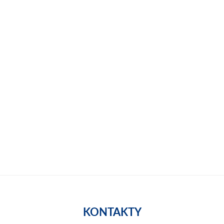
KONTAKTY