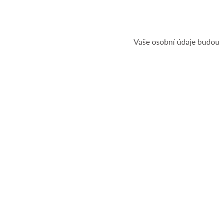
Vaše osobní údaje budou