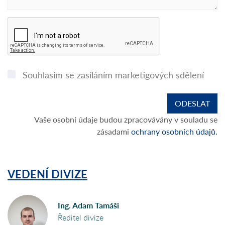
Souhlasím se zasíláním marketigových sdělení
Vaše osobní údaje budou zpracovávány v souladu se
zásadami
ochrany osobních údajů.
VEDENÍ DIVIZE
Ing. Adam Tamáši
Ředitel divize