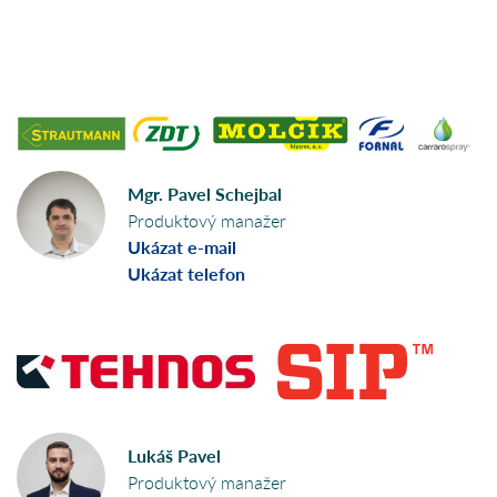
Mgr. Pavel Schejbal
Produktový manažer
Ukázat e-mail
Ukázat telefon
Lukáš Pavel
Produktový manažer