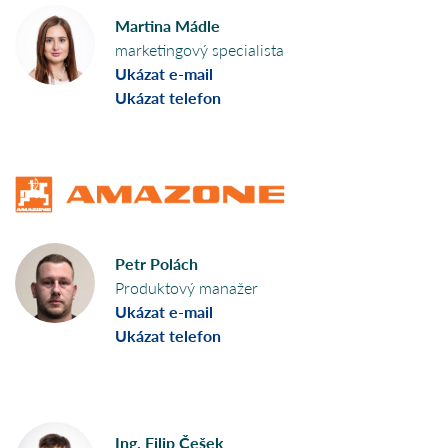
Martina Mádle
marketingový specialista
Ukázat e-mail
Ukázat telefon
Petr Polách
Produktový manažer
Ukázat e-mail
Ukázat telefon
Ing. Filip Češek