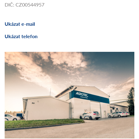
DIČ: CZ00544957
Ukázat e-mail
Ukázat telefon