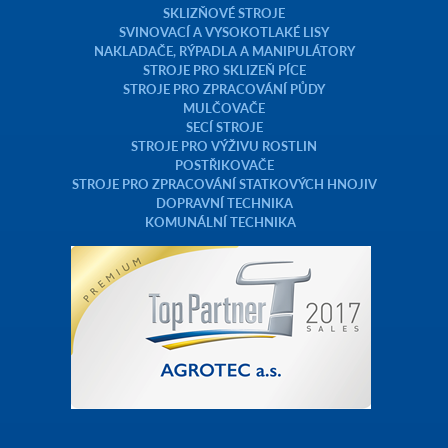
SKLIZŇOVÉ STROJE
SVINOVACÍ A VYSOKOTLAKÉ LISY
NAKLADAČE, RÝPADLA A MANIPULÁTORY
STROJE PRO SKLIZEŇ PÍCE
STROJE PRO ZPRACOVÁNÍ PŮDY
MULČOVAČE
SECÍ STROJE
STROJE PRO VÝŽIVU ROSTLIN
POSTŘIKOVAČE
STROJE PRO ZPRACOVÁNÍ STATKOVÝCH HNOJIV
DOPRAVNÍ TECHNIKA
KOMUNÁLNÍ TECHNIKA