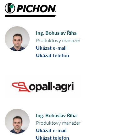
Ing. Bohuslav Říha
Produktový manažer
Ukázat e-mail
Ukázat telefon
Ing. Bohuslav Říha
Produktový manažer
Ukázat e-mail
Ukázat telefon