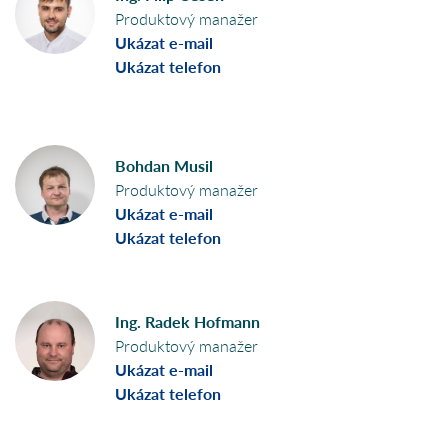
Produktový manažer
Ukázat e-mail
Ukázat telefon
Bohdan Musil
Produktový manažer
Ukázat e-mail
Ukázat telefon
Ing. Radek Hofmann
Produktový manažer
Ukázat e-mail
Ukázat telefon