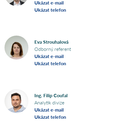
Ukázat e-mail
Ukázat telefon
Eva Strouhalová
Odborný referent
Ukázat e-mail
Ukázat telefon
Ing. Filip Coufal
Analytik divize
Ukázat e-mail
Ukázat telefon