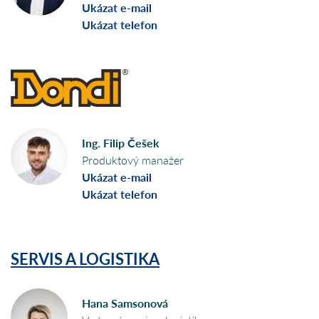
Ukázat e-mail
Ukázat telefon
Ing. Filip Češek
Produktový manažer
Ukázat e-mail
Ukázat telefon
SERVIS A LOGISTIKA
Hana Samsonová