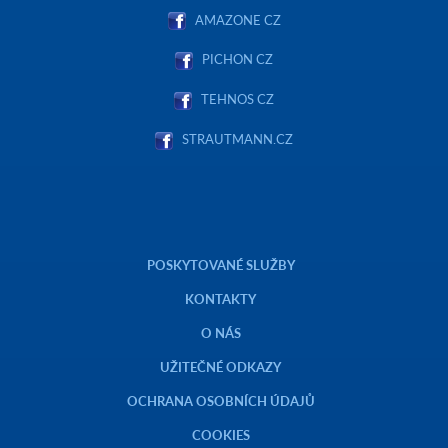
AMAZONE CZ
PICHON CZ
TEHNOS CZ
STRAUTMANN.CZ
POSKYTOVANÉ SLUŽBY
KONTAKTY
O NÁS
UŽITEČNÉ ODKAZY
OCHRANA OSOBNÍCH ÚDAJŮ
COOKIES