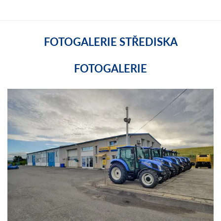
FOTOGALERIE STŘEDISKA
FOTOGALERIE