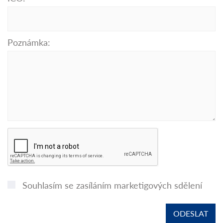
Poznámka:
Souhlasím se zasíláním marketigových sdělení