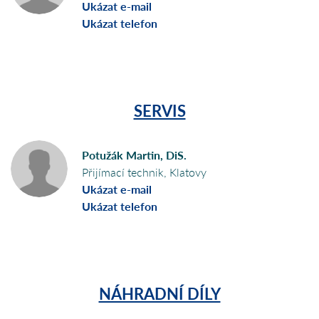
Ukázat e-mail
Ukázat telefon
SERVIS
Potužák Martin, DiS.
Přijímací technik, Klatovy
Ukázat e-mail
Ukázat telefon
NÁHRADNÍ DÍLY