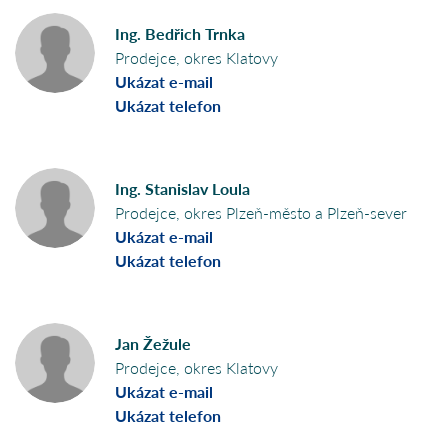
Ing. Bedřich Trnka
Prodejce, okres Klatovy
Ukázat e-mail
Ukázat telefon
Ing. Stanislav Loula
Prodejce, okres Plzeň-město a Plzeň-sever
Ukázat e-mail
Ukázat telefon
Jan Žežule
Prodejce, okres Klatovy
Ukázat e-mail
Ukázat telefon