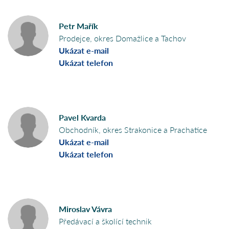
Petr Mařík
Prodejce, okres Domažlice a Tachov
Ukázat e-mail
Ukázat telefon
Pavel Kvarda
Obchodník, okres Strakonice a Prachatice
Ukázat e-mail
Ukázat telefon
Miroslav Vávra
Předávací a školící technik