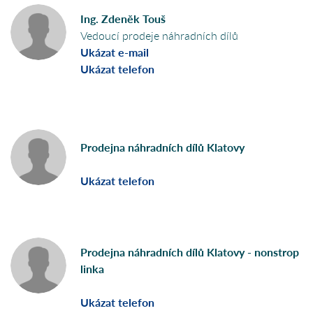
Ing. Zdeněk Touš
Vedoucí prodeje náhradních dílů
Ukázat e-mail
Ukázat telefon
Prodejna náhradních dílů Klatovy
Ukázat telefon
Prodejna náhradních dílů Klatovy - nonstrop
linka
Ukázat telefon