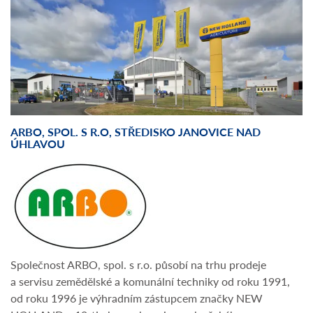
ARBO, SPOL. S R.O, STŘEDISKO JANOVICE NAD
ÚHLAVOU
Společnost ARBO, spol. s r.o. působí na trhu prodeje
a servisu zemědělské a komunální techniky od roku 1991,
od roku 1996 je výhradním zástupcem značky NEW