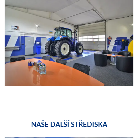
NAŠE DALŠÍ STŘEDISKA