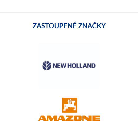
ZASTOUPENÉ ZNAČKY