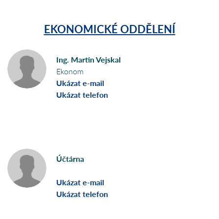
EKONOMICKÉ ODDĚLENÍ
Ing. Martin Vejskal
Ekonom
Ukázat e-mail
Ukázat telefon
Účtárna
Ukázat e-mail
Ukázat telefon