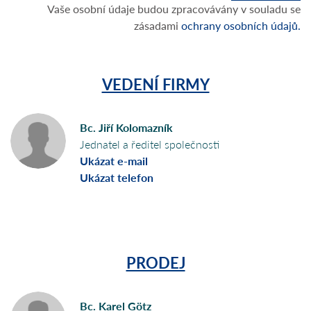
Vaše osobní údaje budou zpracovávány v souladu se
zásadami
ochrany osobních údajů.
VEDENÍ FIRMY
Bc. Jiří Kolomazník
Jednatel a ředitel společnosti
Ukázat e-mail
Ukázat telefon
PRODEJ
Bc. Karel Götz