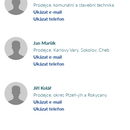
Prodejce, komunální a stavební technika
Ukázat e-mail
Ukázat telefon
Jan Maršík
Prodejce, Karlovy Vary, Sokolov, Cheb
Ukázat e-mail
Ukázat telefon
Jiří Kolář
Prodejce, okres Plzeň-jih a Rokycany
Ukázat e-mail
Ukázat telefon