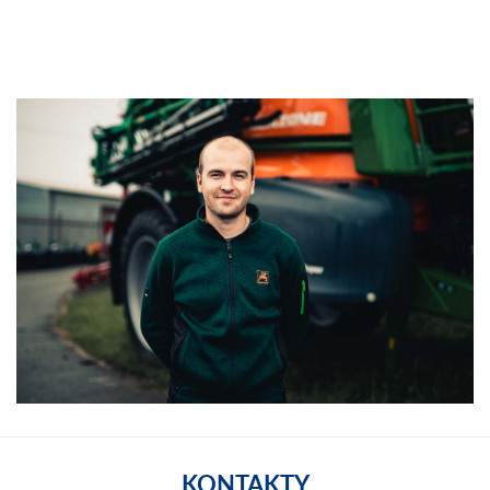
KONTAKTY