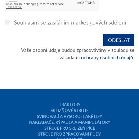
Souhlasím se zasíláním marketigových sdělení
Vaše osobní údaje budou zpracovávány v souladu se
zásadami
ochrany osobních údajů.
TRAKTORY
SKLIZŇOVÉ STROJE
SVINOVACÍ A VYSOKOTLAKÉ LISY
NAKLADAČE, RÝPADLA A MANIPULÁTORY
STROJE PRO SKLIZEŇ PÍCE
STROJE PRO ZPRACOVÁNÍ PŮDY