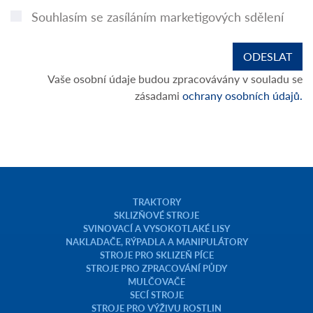
Souhlasím se zasíláním marketigových sdělení
Vaše osobní údaje budou zpracovávány v souladu se
zásadami
ochrany osobních údajů.
TRAKTORY
SKLIZŇOVÉ STROJE
SVINOVACÍ A VYSOKOTLAKÉ LISY
NAKLADAČE, RÝPADLA A MANIPULÁTORY
STROJE PRO SKLIZEŇ PÍCE
STROJE PRO ZPRACOVÁNÍ PŮDY
MULČOVAČE
SECÍ STROJE
STROJE PRO VÝŽIVU ROSTLIN