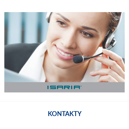
KONTAKTY