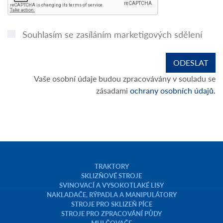
Souhlasím se zasíláním marketigových sdělení
Vaše osobní údaje budou zpracovávány v souladu se
zásadami
ochrany osobních údajů.
TRAKTORY
SKLIZŇOVÉ STROJE
SVINOVACÍ A VYSOKOTLAKÉ LISY
NAKLADAČE, RÝPADLA A MANIPULÁTORY
STROJE PRO SKLIZEŇ PÍCE
STROJE PRO ZPRACOVÁNÍ PŮDY
MULČOVAČE