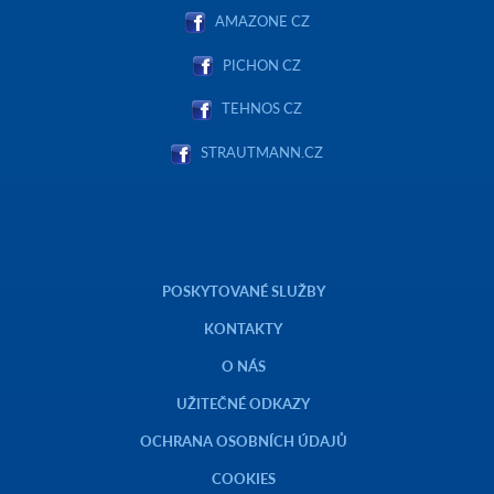
AMAZONE CZ
PICHON CZ
TEHNOS CZ
STRAUTMANN.CZ
POSKYTOVANÉ SLUŽBY
KONTAKTY
O NÁS
UŽITEČNÉ ODKAZY
OCHRANA OSOBNÍCH ÚDAJŮ
COOKIES