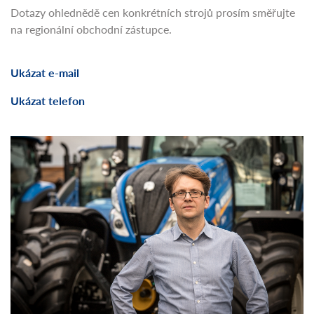
Dotazy ohlednědě cen konkrétních strojů prosím směřujte
na regionální obchodní zástupce.
Ukázat e-mail
Ukázat telefon