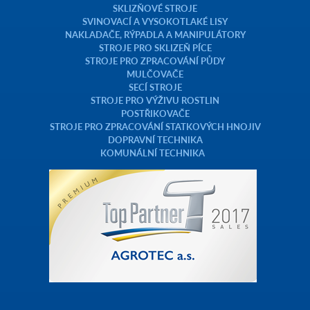
SKLIZŇOVÉ STROJE
SVINOVACÍ A VYSOKOTLAKÉ LISY
NAKLADAČE, RÝPADLA A MANIPULÁTORY
STROJE PRO SKLIZEŇ PÍCE
STROJE PRO ZPRACOVÁNÍ PŮDY
MULČOVAČE
SECÍ STROJE
STROJE PRO VÝŽIVU ROSTLIN
POSTŘIKOVAČE
STROJE PRO ZPRACOVÁNÍ STATKOVÝCH HNOJIV
DOPRAVNÍ TECHNIKA
KOMUNÁLNÍ TECHNIKA