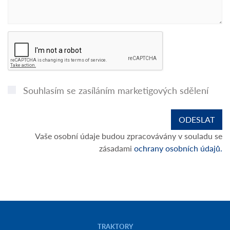
Souhlasím se zasíláním marketigových sdělení
Vaše osobní údaje budou zpracovávány v souladu se
zásadami
ochrany osobních údajů.
TRAKTORY