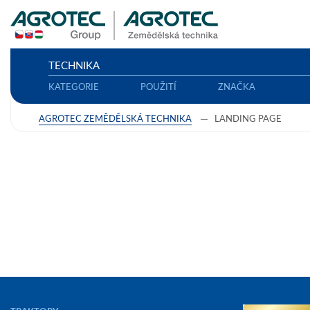
TECHNIKA
KATEGORIE
POUŽITÍ
ZNAČKA
AGROTEC ZEMĚDĚLSKÁ TECHNIKA
LANDING PAGE