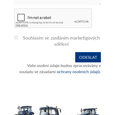
Souhlasím se zasíláním marketigových
sdělení
Vaše osobní údaje budou zpracovávány v
souladu se zásadami
ochrany osobních údajů.