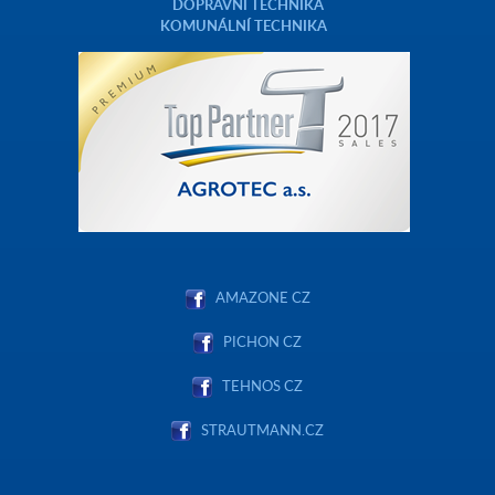
DOPRAVNÍ TECHNIKA
KOMUNÁLNÍ TECHNIKA
AMAZONE CZ
PICHON CZ
TEHNOS CZ
STRAUTMANN.CZ