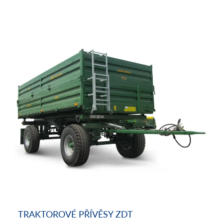
TRAKTOROVÉ PŘÍVĚSY ZDT