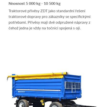
Nnosnost 5 000 kg - 10 500 kg
Traktorové přívěsy ZDT jako standardní řešení
traktorové dopravy pro zákazníky se specifickými
potřebami. Přívěsy mají dvě odpružené nápravy z
čehož jedna je vždy na točnici spojená s ojí.