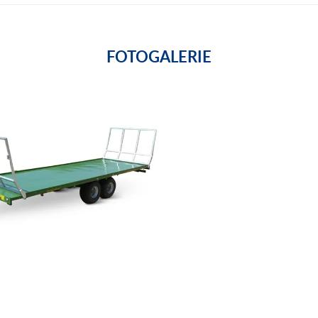
FOTOGALERIE