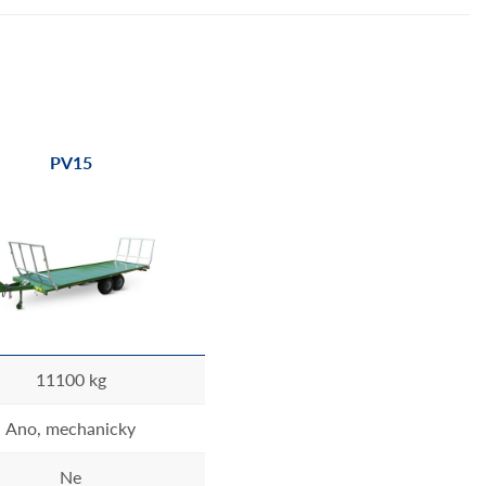
PV15
11100 kg
Ano, mechanicky
Ne