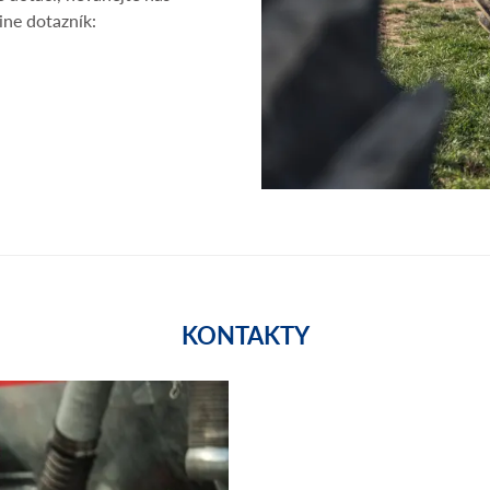
ine dotazník:
KONTAKTY