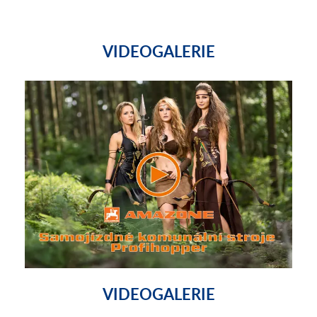
VIDEOGALERIE
VIDEOGALERIE