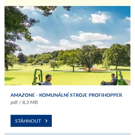
AMAZONE - KOMUNÁLNÍ STROJE PROFIHOPPER
pdf / 8,3 MB
STÁHNOUT