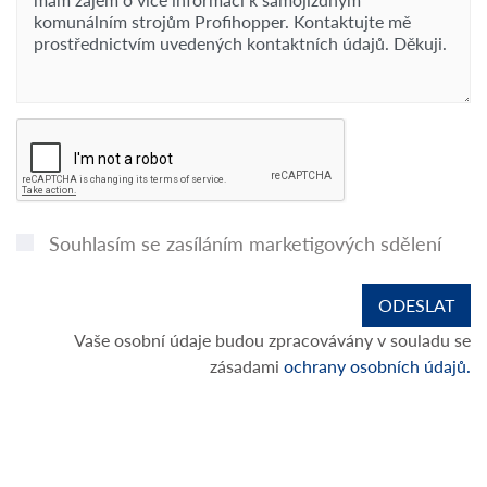
Souhlasím se zasíláním marketigových sdělení
Vaše osobní údaje budou zpracovávány v souladu se
zásadami
ochrany osobních údajů.