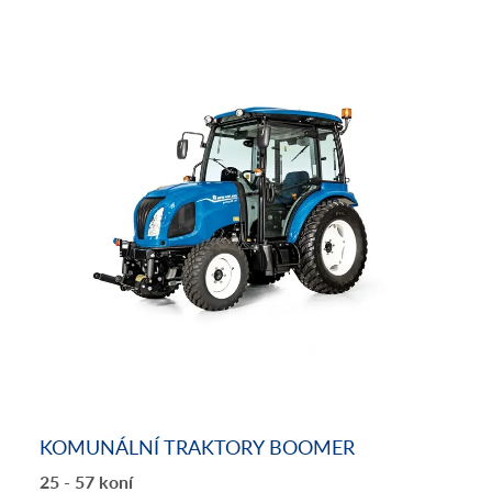
KOMUNÁLNÍ TRAKTORY BOOMER
25 - 57 koní