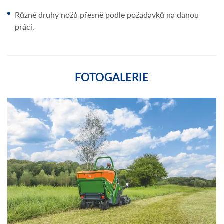
Různé druhy nožů přesně podle požadavků na danou
práci.
FOTOGALERIE