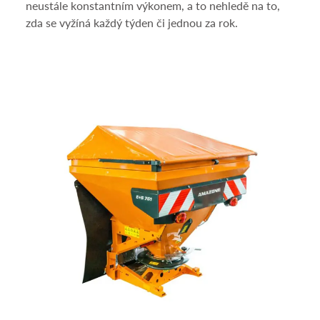
neustále konstantním výkonem, a to nehledě na to,
zda se vyžíná každý týden či jednou za rok.