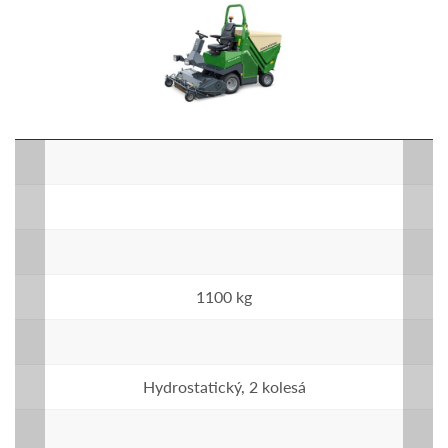
1100 kg
Hydrostatický, 2 kolesá