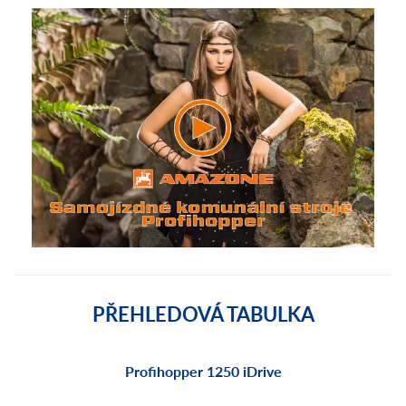
PŘEHLEDOVÁ TABULKA
Profihopper 1250 iDrive