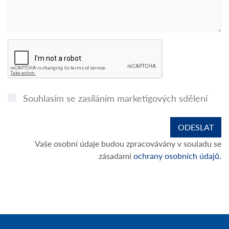
Souhlasím se zasíláním marketigových sdělení
Vaše osobní údaje budou zpracovávány v souladu se
zásadami
ochrany osobních údajů.