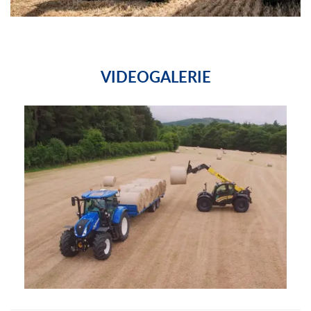
VIDEOGALERIE