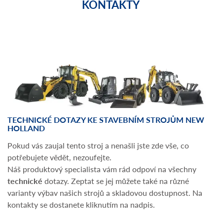
KONTAKTY
TECHNICKÉ DOTAZY KE STAVEBNÍM STROJŮM NEW
HOLLAND
Pokud vás zaujal tento stroj a nenašli jste zde vše, co
potřebujete vědět, nezoufejte.
Náš produktový specialista vám rád odpoví na všechny
technické
dotazy. Zeptat se jej můžete také na různé
varianty výbav našich strojů a skladovou dostupnost. Na
kontakty se dostanete kliknutím na nadpis.