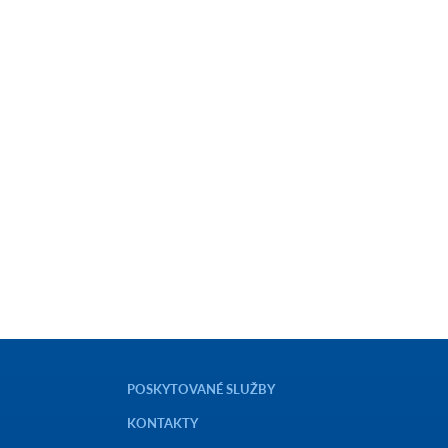
POSKYTOVANÉ SLUŽBY
KONTAKTY