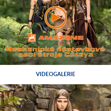
VIDEOGALERIE