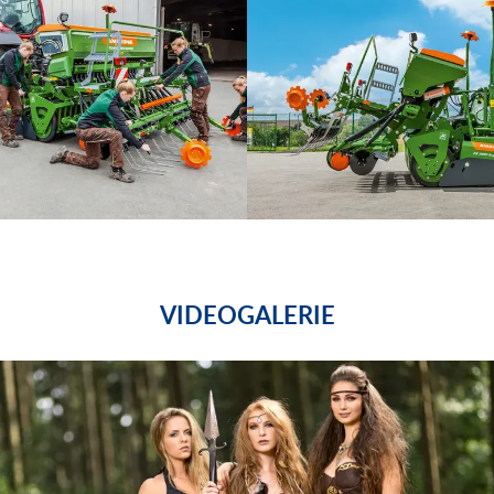
VIDEOGALERIE