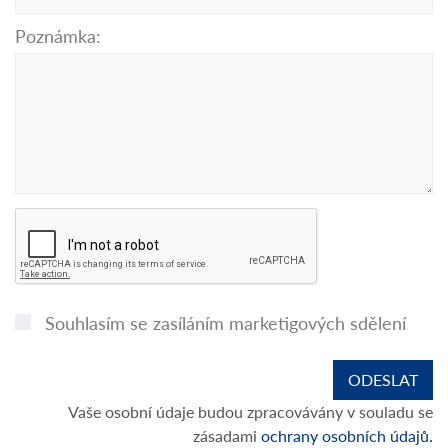
Poznámka:
Souhlasím se zasíláním marketigových sdělení
Vaše osobní údaje budou zpracovávány v souladu se
zásadami
ochrany osobních údajů.