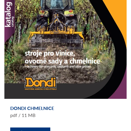
DONDI CHMELNICE
pdf / 11 MB