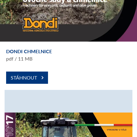
DONDI CHMELNICE
pdf / 11 MB
STÁHNOUT