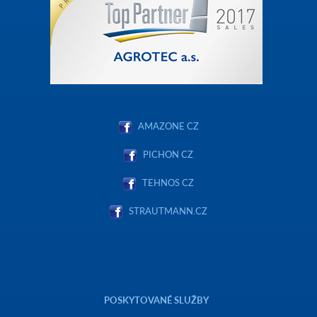
AMAZONE CZ
PICHON CZ
TEHNOS CZ
STRAUTMANN.CZ
POSKYTOVANÉ SLUŽBY