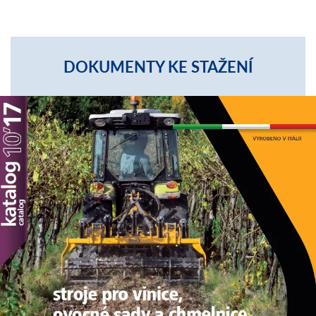
DOKUMENTY KE STAŽENÍ