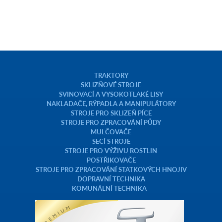
TRAKTORY
SKLIZŇOVÉ STROJE
SVINOVACÍ A VYSOKOTLAKÉ LISY
NAKLADAČE, RÝPADLA A MANIPULÁTORY
STROJE PRO SKLIZEŇ PÍCE
STROJE PRO ZPRACOVÁNÍ PŮDY
MULČOVAČE
SECÍ STROJE
STROJE PRO VÝŽIVU ROSTLIN
POSTŘIKOVAČE
STROJE PRO ZPRACOVÁNÍ STATKOVÝCH HNOJIV
DOPRAVNÍ TECHNIKA
KOMUNÁLNÍ TECHNIKA