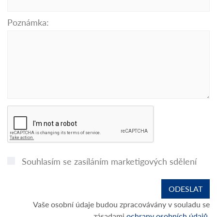
Poznámka:
Souhlasím se zasíláním marketigových sdělení
Vaše osobní údaje budou zpracovávány v souladu se
zásadami
ochrany osobních údajů.