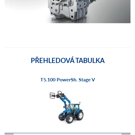
PŘEHLEDOVÁ TABULKA
T5.100 PowerSh. Stage V