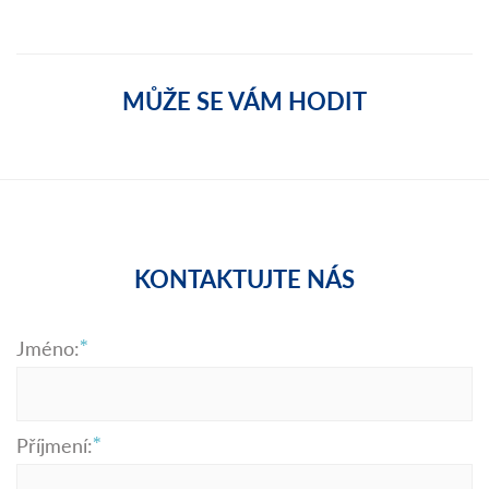
MŮŽE SE VÁM HODIT
KONTAKTUJTE NÁS
Jméno:
Příjmení: