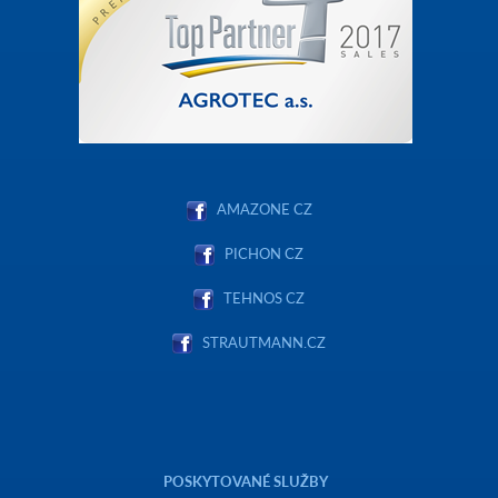
AMAZONE CZ
PICHON CZ
TEHNOS CZ
STRAUTMANN.CZ
POSKYTOVANÉ SLUŽBY