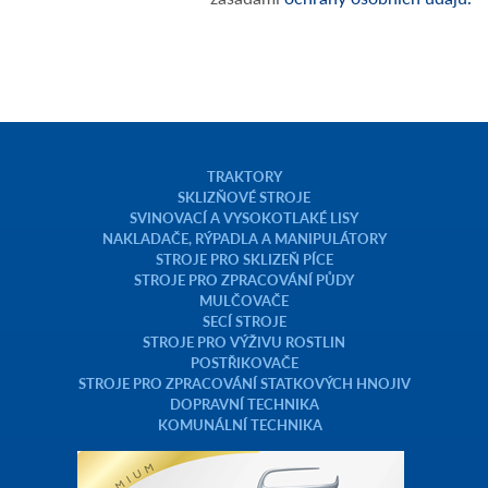
TRAKTORY
SKLIZŇOVÉ STROJE
SVINOVACÍ A VYSOKOTLAKÉ LISY
NAKLADAČE, RÝPADLA A MANIPULÁTORY
STROJE PRO SKLIZEŇ PÍCE
STROJE PRO ZPRACOVÁNÍ PŮDY
MULČOVAČE
SECÍ STROJE
STROJE PRO VÝŽIVU ROSTLIN
POSTŘIKOVAČE
STROJE PRO ZPRACOVÁNÍ STATKOVÝCH HNOJIV
DOPRAVNÍ TECHNIKA
KOMUNÁLNÍ TECHNIKA