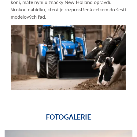
koní, máte nyní u značky New Holland opravdu
širokou nabídku, která je rozprostřená celkem do šesti
modelových řad.
FOTOGALERIE