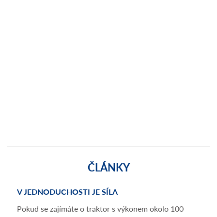
ČLÁNKY
V JEDNODUCHOSTI JE SÍLA
Pokud se zajímáte o traktor s výkonem okolo 100