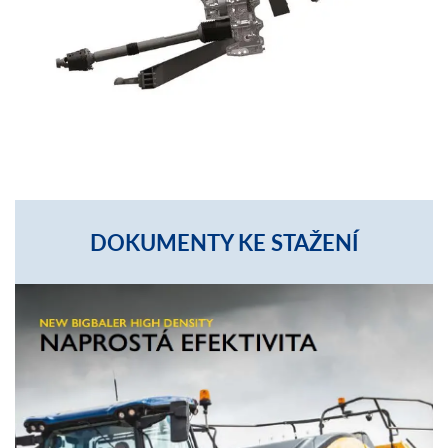
DOKUMENTY KE STAŽENÍ