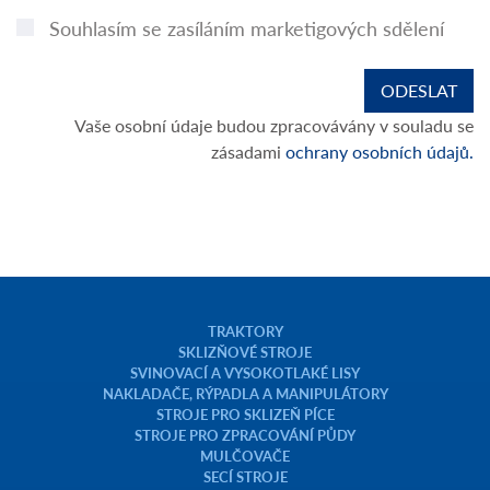
Souhlasím se zasíláním marketigových sdělení
Vaše osobní údaje budou zpracovávány v souladu se
zásadami
ochrany osobních údajů.
TRAKTORY
SKLIZŇOVÉ STROJE
SVINOVACÍ A VYSOKOTLAKÉ LISY
NAKLADAČE, RÝPADLA A MANIPULÁTORY
STROJE PRO SKLIZEŇ PÍCE
STROJE PRO ZPRACOVÁNÍ PŮDY
MULČOVAČE
SECÍ STROJE