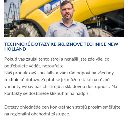
TECHNICKÉ DOTAZY KE SKLIZŇOVÉ TECHNICE NEW
HOLLAND
Pokud vás zaujal tento stroj a nenašli jste zde vše, co
potřebujete vědět, nezoufejte.
Náš produktový specialista vám rád odpoví na všechny
technické
dotazy. Zeptat se jej můžete také na různé
varianty výbav našich strojů a skladovou dostupnost. Na
kontakty se dostanete kliknutím na nadpis.
Dotazy ohlednědě cen konkrétních strojů prosím směřujte
na regionální obchodní zástupce.