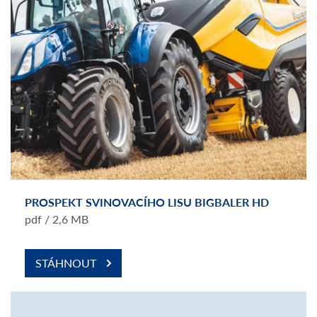
PROSPEKT SVINOVACÍHO LISU BIGBALER HD
pdf / 2,6 MB
STÁHNOUT