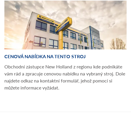
CENOVÁ NABÍDKA NA TENTO STROJ
Obchodní zástupce New Holland z regionu kde podnikáte
vám rád a zpracuje cenovou nabídku na vybraný stroj. Dole
najdete odkaz na kontaktní formulář, jehož pomocí si
můžete informace vyžádat.