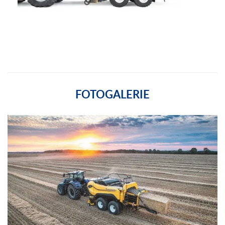
FOTOGALERIE