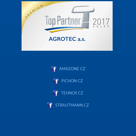
AMAZONE CZ
PICHON CZ
TEHNOS CZ
STRAUTMANN.CZ