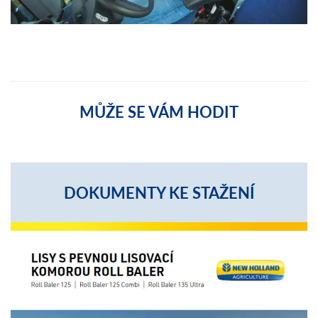
MŮŽE SE VÁM HODIT
DOKUMENTY KE STAŽENÍ