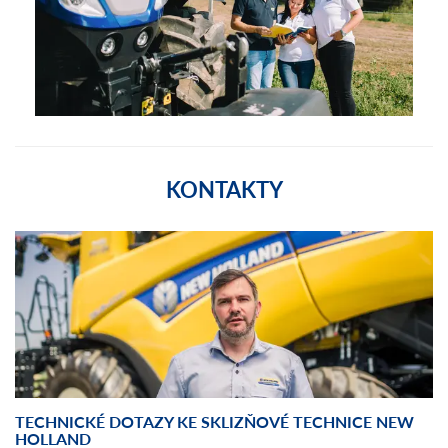
KONTAKTY
TECHNICKÉ DOTAZY KE SKLIZŇOVÉ TECHNICE NEW
HOLLAND