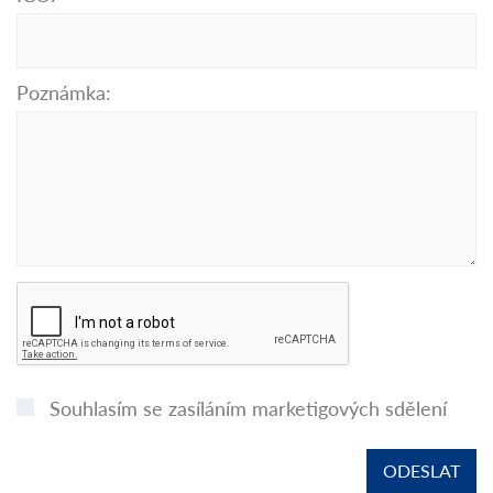
Poznámka:
Souhlasím se zasíláním marketigových sdělení