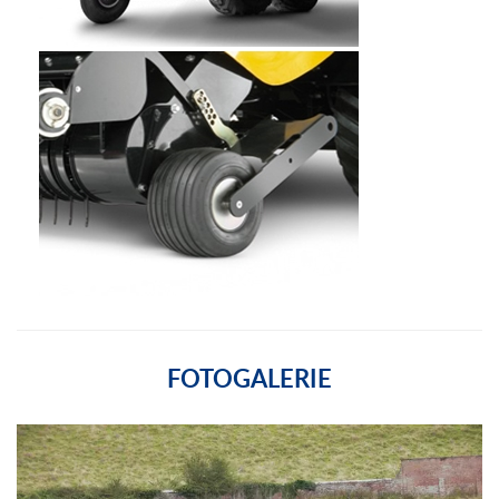
FOTOGALERIE