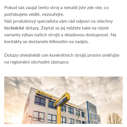
Pokud vás zaujal tento stroj a nenašli jste zde vše, co
potřebujete vědět, nezoufejte.
Náš produktový specialista vám rád odpoví na všechny
technické
dotazy. Zeptat se jej můžete také na různé
varianty výbav našich strojů a skladovou dostupnost. Na
kontakty se dostanete kliknutím na nadpis.
Dotazy ohlednědě cen konkrétních strojů prosím směřujte
na regionální obchodní zástupce.