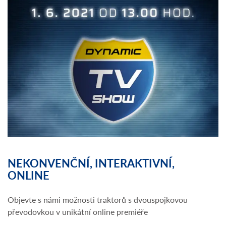
NEKONVENČNÍ, INTERAKTIVNÍ,
ONLINE
Objevte s námi možnosti traktorů s dvouspojkovou
převodovkou v unikátní online premiéře