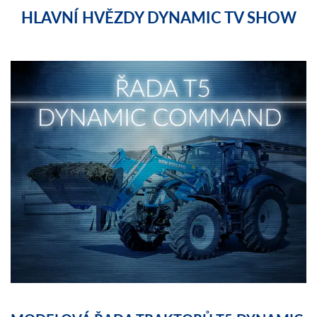
HLAVNÍ HVĚZDY DYNAMIC TV SHOW