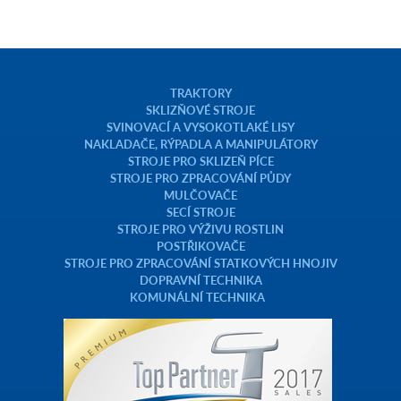
TRAKTORY
SKLIZŇOVÉ STROJE
SVINOVACÍ A VYSOKOTLAKÉ LISY
NAKLADAČE, RÝPADLA A MANIPULÁTORY
STROJE PRO SKLIZEŇ PÍCE
STROJE PRO ZPRACOVÁNÍ PŮDY
MULČOVAČE
SECÍ STROJE
STROJE PRO VÝŽIVU ROSTLIN
POSTŘIKOVAČE
STROJE PRO ZPRACOVÁNÍ STATKOVÝCH HNOJIV
DOPRAVNÍ TECHNIKA
KOMUNÁLNÍ TECHNIKA