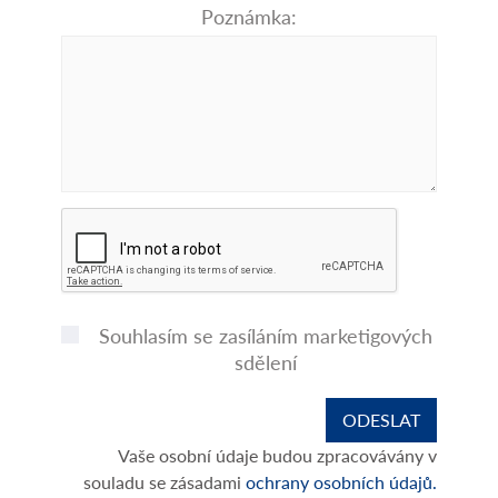
Poznámka:
Souhlasím se zasíláním marketigových
sdělení
Vaše osobní údaje budou zpracovávány v
souladu se zásadami
ochrany osobních údajů.