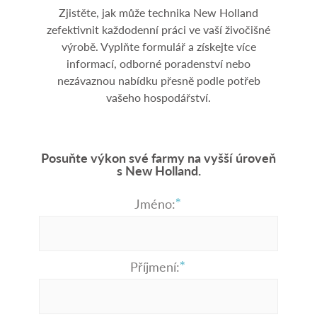
Zjistěte, jak může technika New Holland
zefektivnit každodenní práci ve vaší živočišné
výrobě. Vyplňte formulář a získejte více
informací, odborné poradenství nebo
nezávaznou nabídku přesně podle potřeb
vašeho hospodářství.
Posuňte výkon své farmy na vyšší úroveň
s New Holland.
Jméno:
Příjmení: