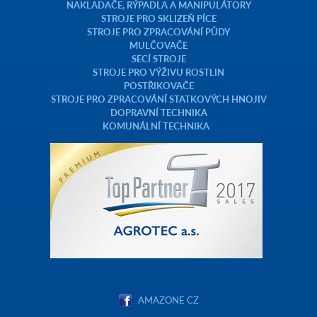
NAKLADAČE, RÝPADLA A MANIPULÁTORY
STROJE PRO SKLIZEŇ PÍCE
STROJE PRO ZPRACOVÁNÍ PŮDY
MULČOVAČE
SECÍ STROJE
STROJE PRO VÝŽIVU ROSTLIN
POSTŘIKOVAČE
STROJE PRO ZPRACOVÁNÍ STATKOVÝCH HNOJIV
DOPRAVNÍ TECHNIKA
KOMUNÁLNÍ TECHNIKA
AMAZONE CZ