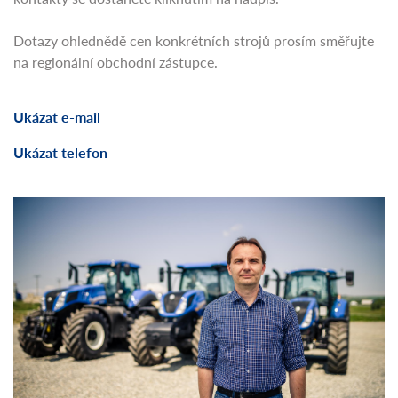
Dotazy ohlednědě cen konkrétních strojů prosím směřujte
na regionální obchodní zástupce.
Ukázat e-mail
Ukázat telefon