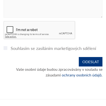
Souhlasím se zasíláním marketigových sdělení
Vaše osobní údaje budou zpracovávány v souladu se
zásadami
ochrany osobních údajů.