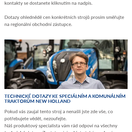
kontakty se dostanete kliknutím na nadpis.
Dotazy ohlednědě cen konkrétních strojů prosím směřujte
na regionální obchodní zástupce.
TECHNICKÉ DOTAZY KE SPECIÁLNÍM A KOMUNÁLNÍM
TRAKTORŮM NEW HOLLAND
Pokud vás zaujal tento stroj a nenašli jste zde vše, co
potřebujete vědět, nezoufejte.
Náš produktový specialista vám rád odpoví na všechny