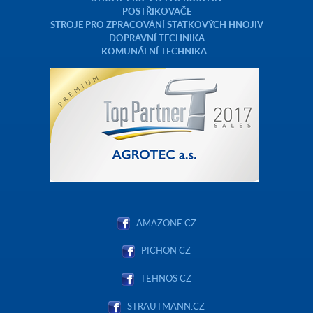
POSTŘIKOVAČE
STROJE PRO ZPRACOVÁNÍ STATKOVÝCH HNOJIV
DOPRAVNÍ TECHNIKA
KOMUNÁLNÍ TECHNIKA
AMAZONE CZ
PICHON CZ
TEHNOS CZ
STRAUTMANN.CZ