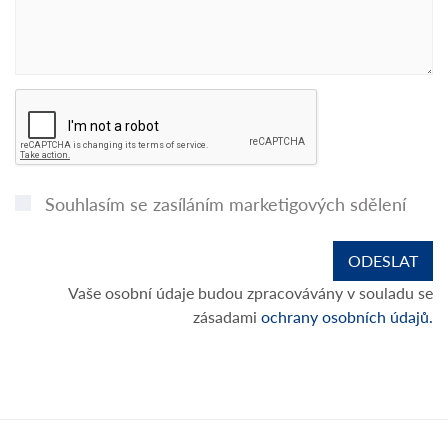
Souhlasím se zasíláním marketigových sdělení
Vaše osobní údaje budou zpracovávány v souladu se
zásadami
ochrany osobních údajů.