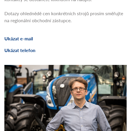
Dotazy ohlednědě cen konkrétních strojů prosím směřujte
na regionální obchodní zástupce.
Ukázat e-mail
Ukázat telefon