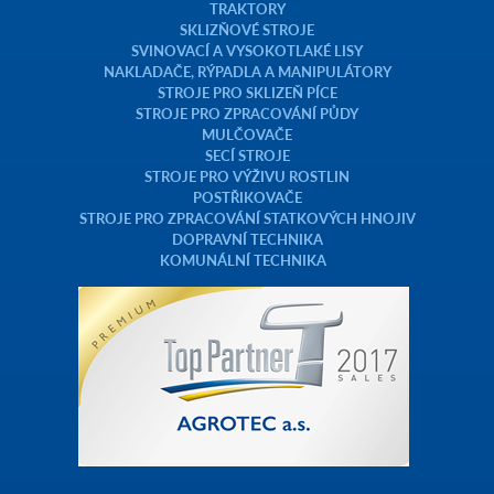
TRAKTORY
SKLIZŇOVÉ STROJE
SVINOVACÍ A VYSOKOTLAKÉ LISY
NAKLADAČE, RÝPADLA A MANIPULÁTORY
STROJE PRO SKLIZEŇ PÍCE
STROJE PRO ZPRACOVÁNÍ PŮDY
MULČOVAČE
SECÍ STROJE
STROJE PRO VÝŽIVU ROSTLIN
POSTŘIKOVAČE
STROJE PRO ZPRACOVÁNÍ STATKOVÝCH HNOJIV
DOPRAVNÍ TECHNIKA
KOMUNÁLNÍ TECHNIKA