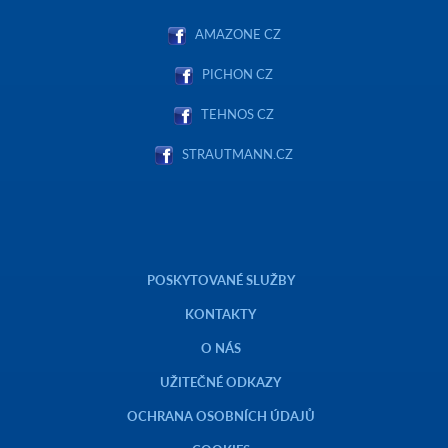
AMAZONE CZ
PICHON CZ
TEHNOS CZ
STRAUTMANN.CZ
POSKYTOVANÉ SLUŽBY
KONTAKTY
O NÁS
UŽITEČNÉ ODKAZY
OCHRANA OSOBNÍCH ÚDAJŮ