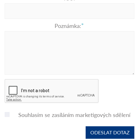
Poznámka:
Souhlasím se zasíláním marketigových sdělení