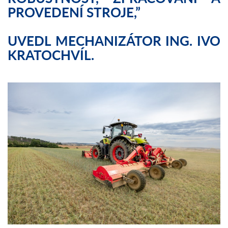
PROVEDENÍ STROJE,”
UVEDL MECHANIZÁTOR ING. IVO
KRATOCHVÍL.