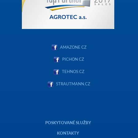
AMAZONE CZ
PICHON CZ
TEHNOS CZ
STRAUTMANN.CZ
POSKYTOVANÉ SLUŽBY
KONTAKTY