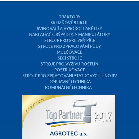
TRAKTORY
SKLIZŇOVÉ STROJE
SVINOVACÍ A VYSOKOTLAKÉ LISY
NAKLADAČE, RÝPADLA A MANIPULÁTORY
STROJE PRO SKLIZEŇ PÍCE
STROJE PRO ZPRACOVÁNÍ PŮDY
MULČOVAČE
SECÍ STROJE
STROJE PRO VÝŽIVU ROSTLIN
POSTŘIKOVAČE
STROJE PRO ZPRACOVÁNÍ STATKOVÝCH HNOJIV
DOPRAVNÍ TECHNIKA
KOMUNÁLNÍ TECHNIKA