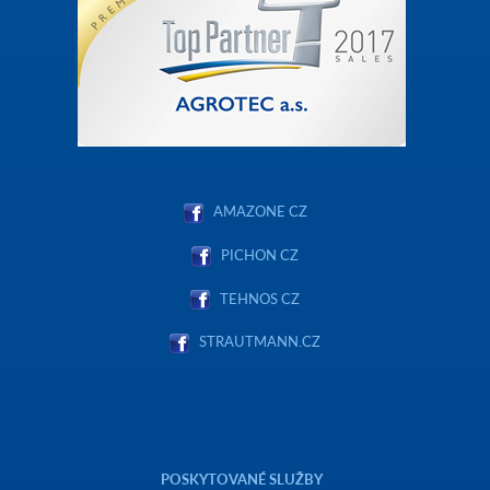
AMAZONE CZ
PICHON CZ
TEHNOS CZ
STRAUTMANN.CZ
POSKYTOVANÉ SLUŽBY