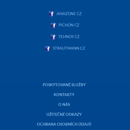
AMAZONE CZ
PICHON CZ
TEHNOS CZ
STRAUTMANN.CZ
POSKYTOVANÉ SLUŽBY
KONTAKTY
O NÁS
UŽITEČNÉ ODKAZY
OCHRANA OSOBNÍCH ÚDAJŮ