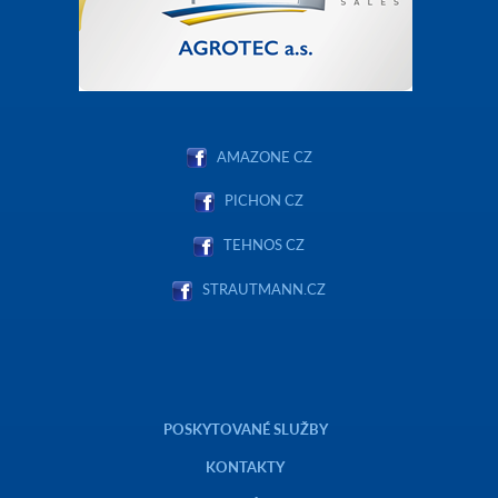
AMAZONE CZ
PICHON CZ
TEHNOS CZ
STRAUTMANN.CZ
POSKYTOVANÉ SLUŽBY
KONTAKTY