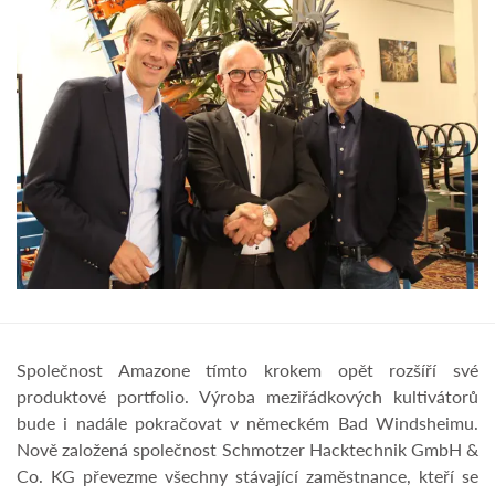
Společnost Amazone tímto krokem opět rozšíří své
produktové portfolio. Výroba meziřádkových kultivátorů
bude i nadále pokračovat v německém Bad Windsheimu.
Nově založená společnost Schmotzer Hacktechnik GmbH &
Co. KG převezme všechny stávající zaměstnance, kteří se