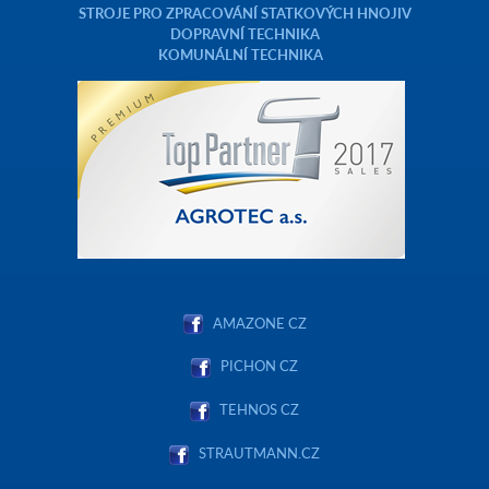
STROJE PRO ZPRACOVÁNÍ STATKOVÝCH HNOJIV
DOPRAVNÍ TECHNIKA
KOMUNÁLNÍ TECHNIKA
AMAZONE CZ
PICHON CZ
TEHNOS CZ
STRAUTMANN.CZ