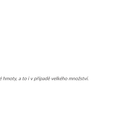
hmoty, a to i v případě velkého množství.