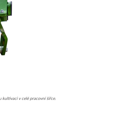
ultivaci v celé pracovní šířce.