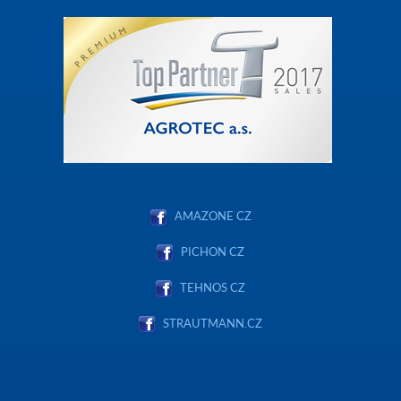
AMAZONE CZ
PICHON CZ
TEHNOS CZ
STRAUTMANN.CZ