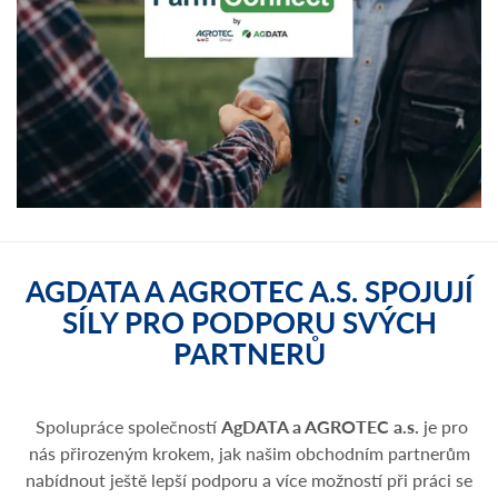
AGDATA A AGROTEC A.S. SPOJUJÍ
SÍLY PRO PODPORU SVÝCH
PARTNERŮ
Spolupráce společností
AgDATA a AGROTEC a.s.
je pro
nás přirozeným krokem, jak našim obchodním partnerům
nabídnout ještě lepší podporu a více možností při práci se