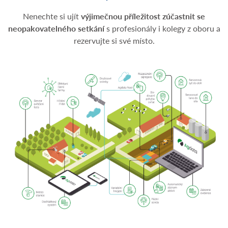
Nenechte si ujít
výjimečnou příležitost zúčastnit se
neopakovatelného setkání
s profesionály i kolegy z oboru a
rezervujte si své místo.