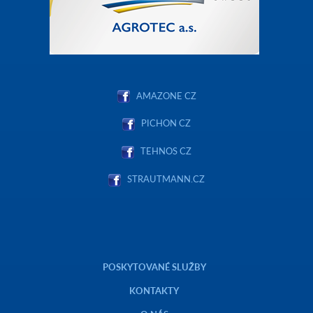
AMAZONE CZ
PICHON CZ
TEHNOS CZ
STRAUTMANN.CZ
POSKYTOVANÉ SLUŽBY
KONTAKTY