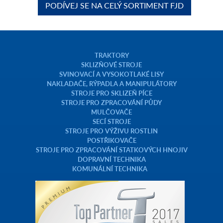
PODÍVEJ SE NA CELÝ SORTIMENT FJD
TRAKTORY
SKLIZŇOVÉ STROJE
SVINOVACÍ A VYSOKOTLAKÉ LISY
NAKLADAČE, RÝPADLA A MANIPULÁTORY
STROJE PRO SKLIZEŇ PÍCE
STROJE PRO ZPRACOVÁNÍ PŮDY
MULČOVAČE
SECÍ STROJE
STROJE PRO VÝŽIVU ROSTLIN
POSTŘIKOVAČE
STROJE PRO ZPRACOVÁNÍ STATKOVÝCH HNOJIV
DOPRAVNÍ TECHNIKA
KOMUNÁLNÍ TECHNIKA