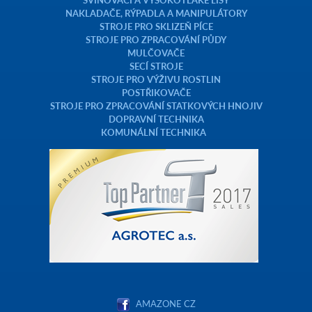
NAKLADAČE, RÝPADLA A MANIPULÁTORY
STROJE PRO SKLIZEŇ PÍCE
STROJE PRO ZPRACOVÁNÍ PŮDY
MULČOVAČE
SECÍ STROJE
STROJE PRO VÝŽIVU ROSTLIN
POSTŘIKOVAČE
STROJE PRO ZPRACOVÁNÍ STATKOVÝCH HNOJIV
DOPRAVNÍ TECHNIKA
KOMUNÁLNÍ TECHNIKA
AMAZONE CZ