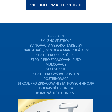
VÍCE INFORMACÍ O VITIBOT
TRAKTORY
SKLIZŇOVÉ STROJE
SVINOVACÍ A VYSOKOTLAKÉ LISY
NAKLADAČE, RÝPADLA A MANIPULÁTORY
STROJE PRO SKLIZEŇ PÍCE
STROJE PRO ZPRACOVÁNÍ PŮDY
MULČOVAČE
SECÍ STROJE
STROJE PRO VÝŽIVU ROSTLIN
POSTŘIKOVAČE
STROJE PRO ZPRACOVÁNÍ STATKOVÝCH HNOJIV
DOPRAVNÍ TECHNIKA
KOMUNÁLNÍ TECHNIKA