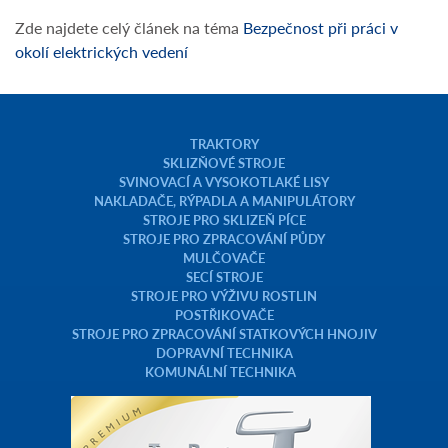
Zde najdete celý článek na téma
Bezpečnost při práci v
okolí elektrických vedení
TRAKTORY
SKLIZŇOVÉ STROJE
SVINOVACÍ A VYSOKOTLAKÉ LISY
NAKLADAČE, RÝPADLA A MANIPULÁTORY
STROJE PRO SKLIZEŇ PÍCE
STROJE PRO ZPRACOVÁNÍ PŮDY
MULČOVAČE
SECÍ STROJE
STROJE PRO VÝŽIVU ROSTLIN
POSTŘIKOVAČE
STROJE PRO ZPRACOVÁNÍ STATKOVÝCH HNOJIV
DOPRAVNÍ TECHNIKA
KOMUNÁLNÍ TECHNIKA