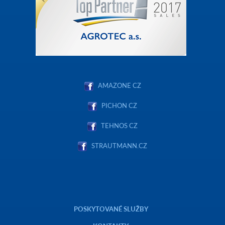
AMAZONE CZ
PICHON CZ
TEHNOS CZ
STRAUTMANN.CZ
POSKYTOVANÉ SLUŽBY