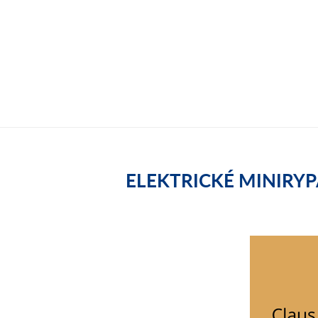
ELEKTRICKÉ MINIRY