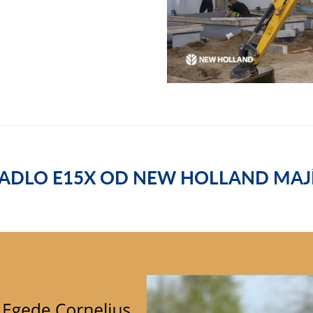
PADLO E15X OD NEW HOLLAND MAJÍ